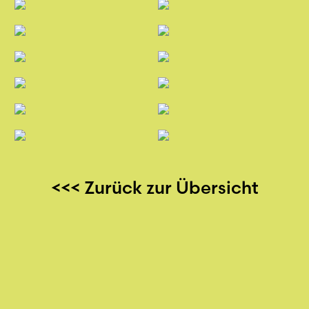
<<< Zurück zur Übersicht