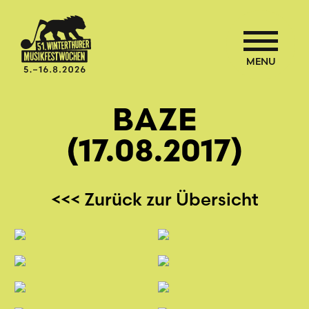
MENU
BAZE
(17.08.2017)
<<< Zurück zur Übersicht