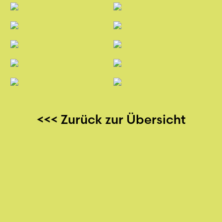
<<< Zurück zur Übersicht