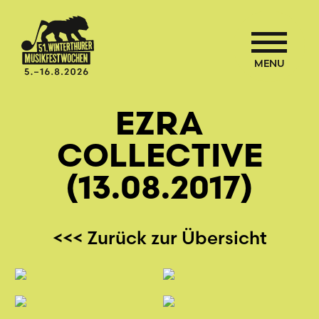
MENU
EZRA
COLLECTIVE
(13.08.2017)
<<< Zurück zur Übersicht