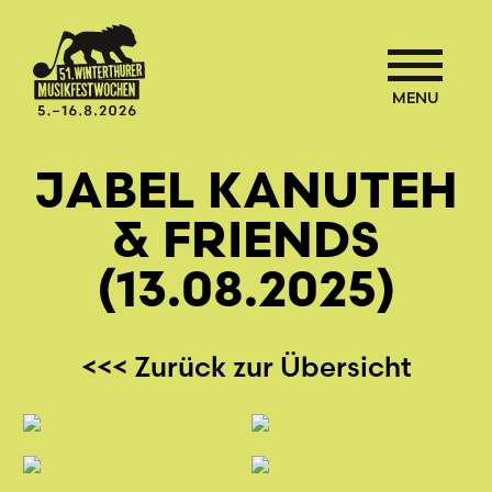
MENU
JABEL KANUTEH
& FRIENDS
(13.08.2025)
<<< Zurück zur Übersicht