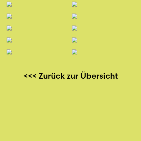
<<< Zurück zur Übersicht