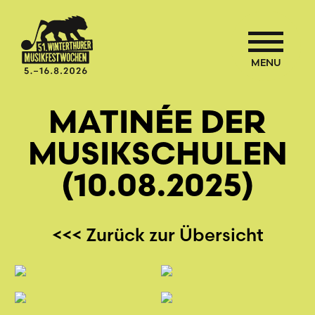
MENU
MATINÉE DER
MUSIKSCHULEN
(10.08.2025)
<<< Zurück zur Übersicht