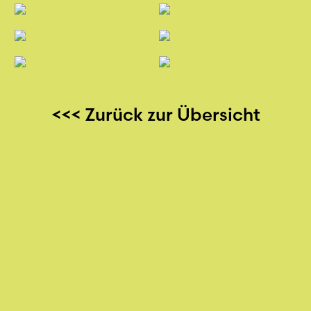
<<< Zurück zur Übersicht