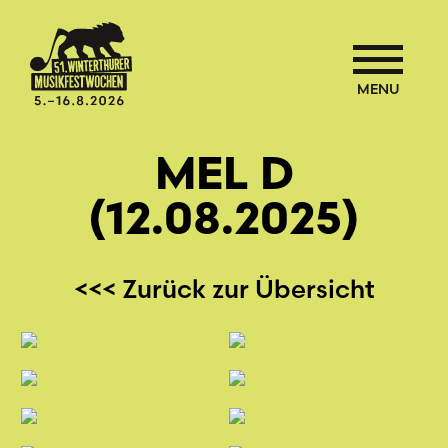
MENU
MEL D
(12.08.2025)
<<< Zurück zur Übersicht