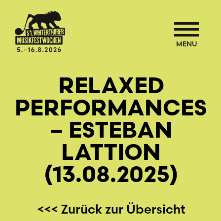
MENU
RELAXED
PERFORMANCES
– ESTEBAN
LATTION
(13.08.2025)
<<< Zurück zur Übersicht