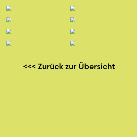
<<< Zurück zur Übersicht