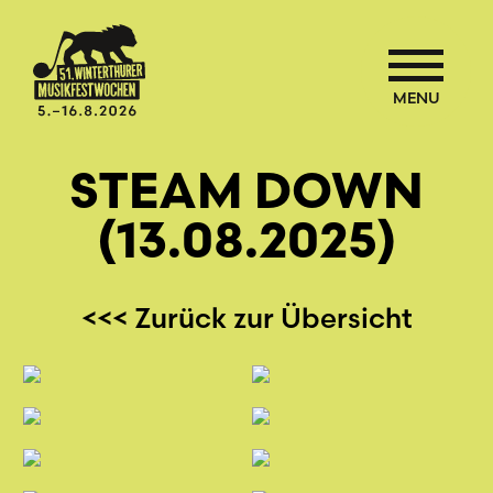
MENU
STEAM DOWN
(13.08.2025)
<<< Zurück zur Übersicht