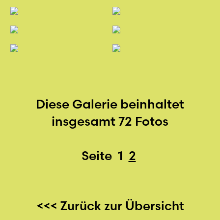
Diese Galerie beinhaltet
insgesamt 72 Fotos
Seite
1
2
<<< Zurück zur Übersicht