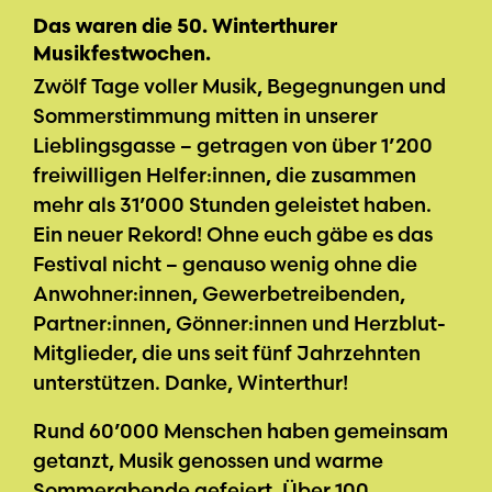
Das waren die 50. Winterthurer
Musikfestwochen.
Zwölf Tage voller Musik, Begegnungen und
Sommerstimmung mitten in unserer
Lieblingsgasse – getragen von über 1’200
freiwilligen Helfer:innen, die zusammen
mehr als 31’000 Stunden geleistet haben.
Ein neuer Rekord! Ohne euch gäbe es das
Festival nicht – genauso wenig ohne die
Anwohner:innen, Gewerbetreibenden,
Partner:innen, Gönner:innen und Herzblut-
Mitglieder, die uns seit fünf Jahrzehnten
unterstützen. Danke, Winterthur!
Rund 60’000 Menschen haben gemeinsam
getanzt, Musik genossen und warme
Sommerabende gefeiert. Über 100