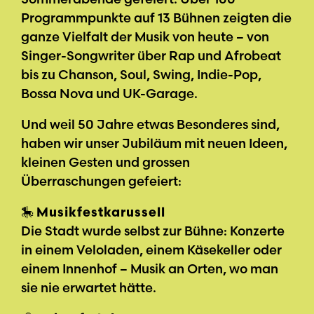
Programmpunkte auf 13 Bühnen zeigten die
ganze Vielfalt der Musik von heute – von
Singer-Songwriter über Rap und Afrobeat
bis zu Chanson, Soul, Swing, Indie-Pop,
Bossa Nova und UK-Garage.
Und weil 50 Jahre etwas Besonderes sind,
haben wir unser Jubiläum mit neuen Ideen,
kleinen Gesten und grossen
Überraschungen gefeiert:
🎠
Musikfestkarussell
Die Stadt wurde selbst zur Bühne: Konzerte
in einem Veloladen, einem Käsekeller oder
einem Innenhof – Musik an Orten, wo man
sie nie erwartet hätte.