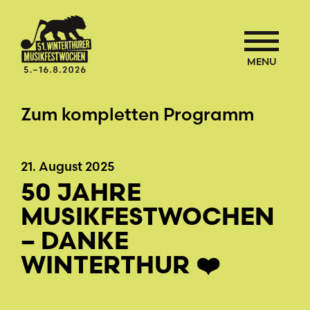
MENU
Zum kompletten Programm
21. August 2025
50 JAHRE
MUSIKFESTWOCHEN
– DANKE
WINTERTHUR ❤️