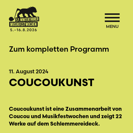
MENU
Zum kompletten Programm
11. August 2024
COUCOUKUNST
Coucoukunst ist eine Zusammenarbeit von
Coucou und Musikfestwochen und zeigt 22
Werke auf dem Schlemmereideck.