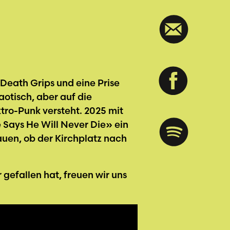
Death Grips und eine Prise
aotisch, aber auf die
ktro-Punk versteht. 2025 mit
Says He Will Never Die» ein
auen, ob der Kirchplatz nach
gefallen hat, freuen wir uns