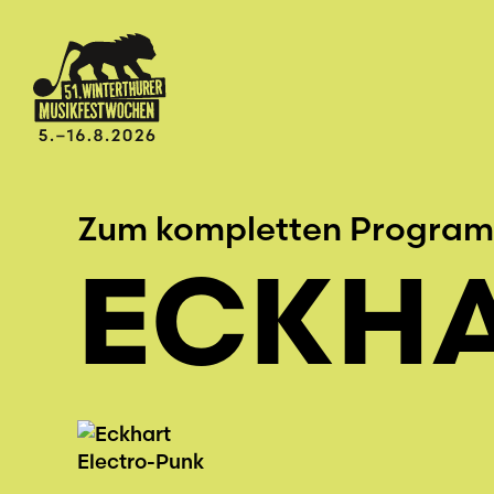
Zum kompletten Progra
ECKHA
Electro-Punk