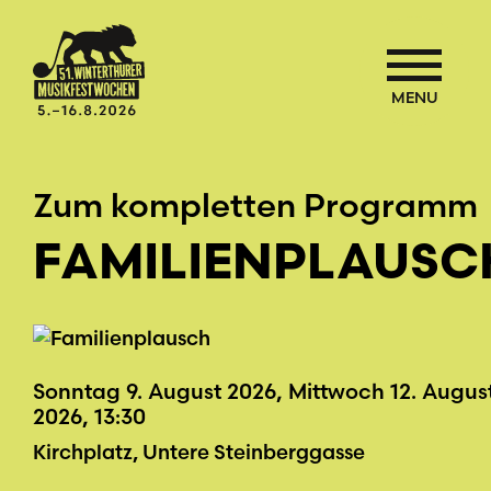
MENU
Zum kompletten Programm
FAMILIENPLAUSC
Sonntag 9. August 2026, Mittwoch 12. Augus
2026, 13:30
Kirchplatz, Untere Steinberggasse