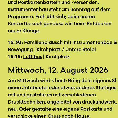
und Postkartenbasteln und -versenden.
Instrumentenbau steht am Sonntag auf dem
Programm. Früh übt sich; beim ersten
Konzertbesuch genauso wie beim Entdecken
neuer Klänge.
13:30:
Familienplausch mit Instrumentenbau &
Bewegung | Kirchplatz / Untere Steibi
15:15:
Luftibus
| Kirchplatz
Mittwoch, 12. August 2026
Am Mittwoch wird’s bunt: Bring dein eigenes Shi
einen Jutebeutel oder etwas anderes Stoffiges
mit und gestalte es mit verschiedenen
Drucktechniken, angeleitet von druckundwerk,
neu. Oder gestalte eine eigene Postkarte und
verschicke einen Gruss nach Hause.