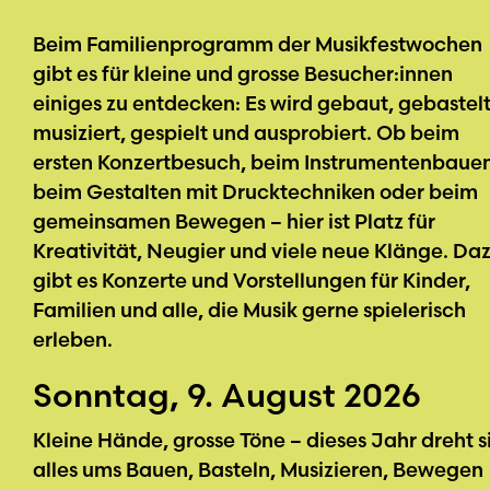
Beim Familienprogramm der Musikfestwochen
gibt es für kleine und grosse Besucher:innen
einiges zu entdecken: Es wird gebaut, gebastelt
musiziert, gespielt und ausprobiert. Ob beim
ersten Konzertbesuch, beim Instrumentenbauen
beim Gestalten mit Drucktechniken oder beim
gemeinsamen Bewegen – hier ist Platz für
Kreativität, Neugier und viele neue Klänge. Da
gibt es Konzerte und Vorstellungen für Kinder,
Familien und alle, die Musik gerne spielerisch
erleben.
Sonntag, 9. August 2026
Kleine Hände, grosse Töne – dieses Jahr dreht s
alles ums Bauen, Basteln, Musizieren, Bewegen