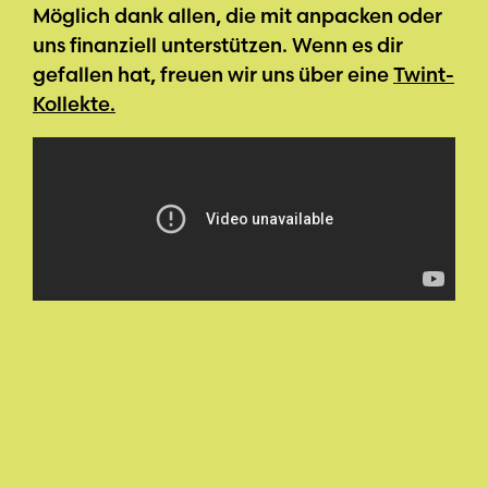
Möglich dank allen, die mit anpacken oder
uns finanziell unterstützen. Wenn es dir
gefallen hat, freuen wir uns über eine
Twint-
Kollekte.