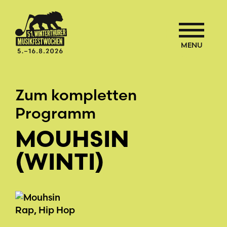
MENU
Zum kompletten
Programm
MOUHSIN
(WINTI)
Rap, Hip Hop