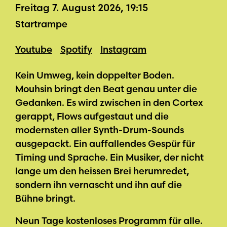
Freitag 7. August 2026, 19:15
Startrampe
Youtube
Spotify
Instagram
Kein Umweg, kein doppelter Boden.
Mouhsin bringt den Beat genau unter die
Gedanken. Es wird zwischen in den Cortex
gerappt, Flows aufgestaut und die
modernsten aller Synth-Drum-Sounds
ausgepackt. Ein auffallendes Gespür für
Timing und Sprache. Ein Musiker, der nicht
lange um den heissen Brei herumredet,
sondern ihn vernascht und ihn auf die
Bühne bringt.
Neun Tage kostenloses Programm für alle.