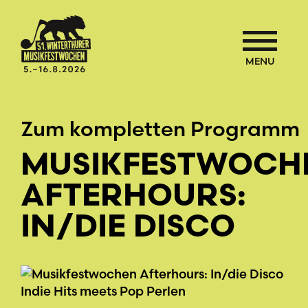
MENU
Zum kompletten Programm
MUSIKFESTWOCH
AFTERHOURS:
IN/DIE DISCO
Indie Hits meets Pop Perlen