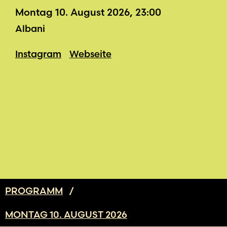
Montag 10. August 2026, 23:00
Albani
Instagram
Webseite
PROGRAMM
/
MONTAG 10. AUGUST 2026