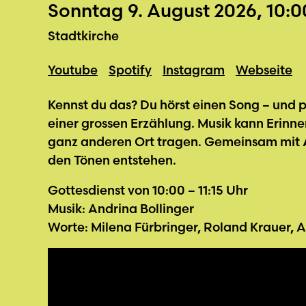
Sonntag 9. August 2026, 10:0
Stadtkirche
Youtube
Spotify
Instagram
Webseite
Kennst du das? Du hörst einen Song – und pl
einer grossen Erzählung. Musik kann Erin
ganz anderen Ort tragen. Gemeinsam mit A
den Tönen entstehen.
Gottesdienst von 10:00 – 11:15 Uhr
Musik: Andrina Bollinger
Worte: Milena Fürbringer, Roland Krauer,