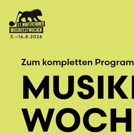
Zum kompletten Progra
MUSIK
WOCHE