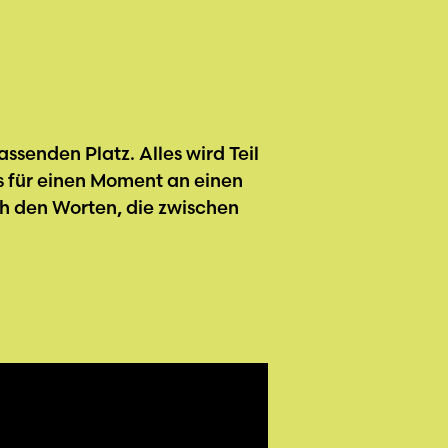
ssenden Platz. Alles wird Teil
s für einen Moment an einen
h den Worten, die zwischen