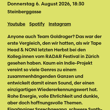
Donnerstag 6. August 2026, 18:30
Steinberggasse
Youtube
Spotify
Instagram
Anyone auch Team Goldroger? Das war der
erste Vergleich, den wir hatten, als wir Tape
Head & NONI letzten Herbst bei den
Kolleg:innen vom RADAR Festival in Zürich
gesehen haben. Kaum ein Indie-Projekt
vereint so viele Genres zu einem
zusammenhängenden Ganzen und
entwickelt damit einen Sound, der einen
einzigartigen Wiedererkennungswert hat.
Rohe Energie, volle Ehrlichkeit und dunkle,
aber doch hoffnungsvolle Themen.
Eingängiger Sprechgesang, schwere Synth-