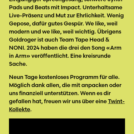
Pads und Beats mit Impact. Unterhaltsame
Live-Präsenz und Mut zur Ehrlichkeit. Wenig
Gepose, dafür gutes Gespür. We like, weil
modern und we like, weil wichtig. Übrigens
Goldroger ist auch Team Tape Head &
NONI. 2024 haben die drei den Song «Arm
in Arm» veröffentlicht. Eine kreisrunde
Sache.
Neun Tage kostenloses Programm für alle.
Möglich dank allen, die mit anpacken oder
uns finanziell unterstützen. Wenn es dir
gefallen hat, freuen wir uns über eine
Twint-
Kollekte
.