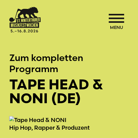
MENU
Zum kompletten
Programm
TAPE HEAD &
NONI (DE)
Hip Hop, Rapper & Produzent