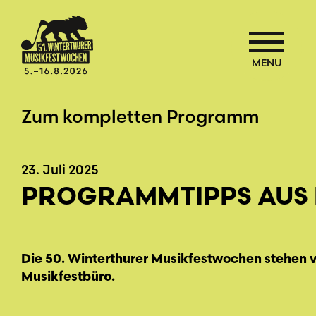
MENU
Zum kompletten Programm
23. Juli 2025
PROGRAMMTIPPS AUS 
Die 50. Winterthurer Musikfestwochen stehen vo
Musikfestbüro.