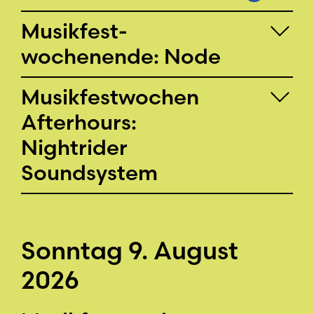
Musikfest­
wochenende: Node
Musikfestwochen
Afterhours:
Nightrider
Soundsystem
Sonntag 9. August
2026