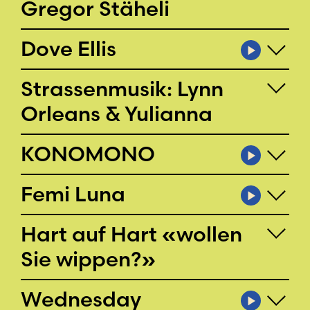
Gregor Stäheli
Dove Ellis
Strassenmusik: Lynn
Orleans & Yulianna
KONOMONO
Femi Luna
Hart auf Hart «wollen
Sie wippen?»
Wednesday