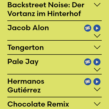
Backstreet Noise: Der
Vortanz im Hinterhof
Jacob Alon
Tengerton
Pale Jay
Hermanos
Gutiérrez
Chocolate Remix