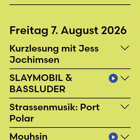
Freitag 7. August 2026
Kurzlesung mit Jess
Jochimsen
SLAYMOBIL &
BASSLUDER
Strassenmusik: Port
Polar
Mouhsin