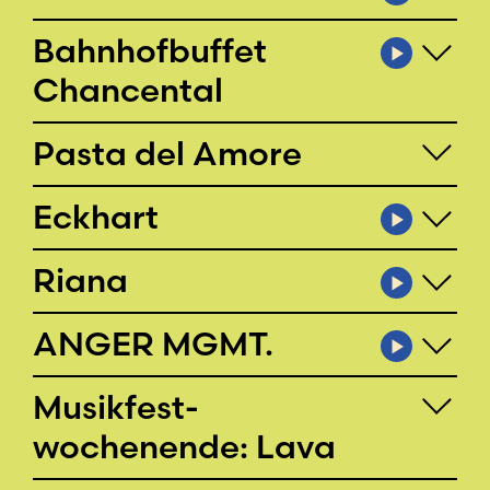
Bahnhofbuffet
Chancental
Pasta del Amore
Eckhart
Riana
ANGER MGMT.
Musikfest­
wochenende: Lava