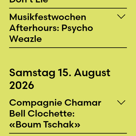
Musikfestwochen
Afterhours: Psycho
Weazle
Samstag 15. August
2026
Compagnie Chamar
Bell Clochette:
«Boum Tschak»